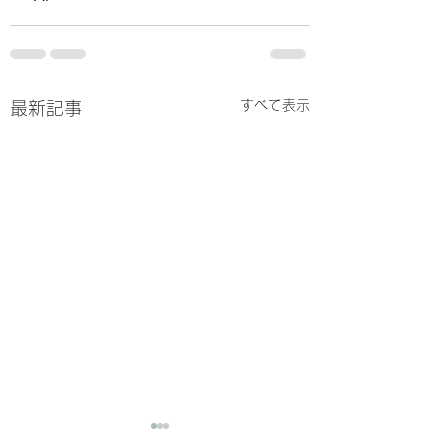
すべて表示
最新記事