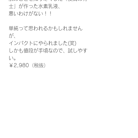
士」が作った水素乳液、
悪いわけがない！！
単純って思われるかもしれません
が、
インパクトにやられました(笑)
しかも値段が手頃なので、試しやす
い。
￥2,980（税抜）