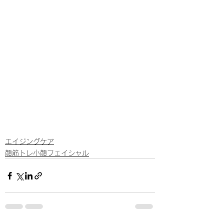
エイジングケア
顔筋トレ小顔フェイシャル