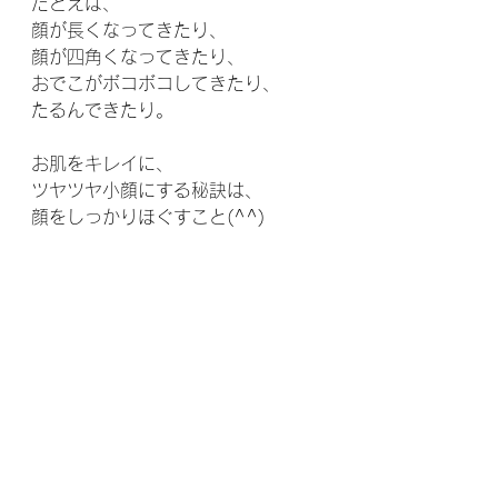
たとえば、
顔が長くなってきたり、
顔が四角くなってきたり、
おでこがボコボコしてきたり、
たるんできたり。
お肌をキレイに、
ツヤツヤ小顔にする秘訣は、
顔をしっかりほぐすこと(^^)