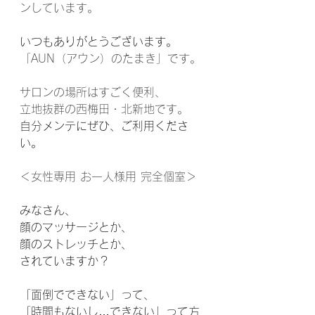
ンしています。
いつもありがとうございます。
「AUN（アウン）のたまき」です。
サロンの場所はすごく便利、
立地抜群の西梅田・北新地です。
自分メンテにぜひ、ご利用くださ
い。
＜女性専用 お一人様用 完全個室＞
みなさん、
顔のマッサージとか、
顔のストレッチとか、
されていますか？
「面倒でできない」って、
「時間もないし…できない」って方