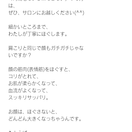
は、
ぜひ、サロンにお越しください(^^)
細かいところまで、
わたしが丁寧にほぐします。
肩こりと同じで顔もガチガチじゃな
いですか？
顔の筋肉(表情筋)をほぐすと、
コリがとれて、
お肌が柔らかくなって、
血流がよくなって、
スッキリサッパリ。
お顔は、ほぐさないと、
どんどん大きくなっちゃうんです。