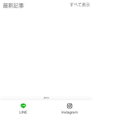
すべて表示
最新記事
LINE
Instagram
コメント