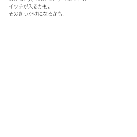
イッチが入るかも。
そのきっかけになるかも。