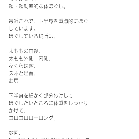
超・超効率的な体ほぐし。
最近これで、下半身を重点的にほぐ
しています。
ほぐしている場所は、
太ももの前後、
太もも外側・内側、
ふくらはぎ、
スネと足首、
お尻
下半身を細かく部分わけして
ほぐしたいところに体重をしっかり
かけて、
コロコロローロング。
数回、