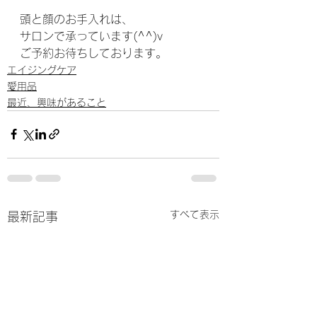
頭と顔のお手入れは、
サロンで承っています(^^)v
ご予約お待ちしております。
エイジングケア
愛用品
最近、興味があること
すべて表示
最新記事