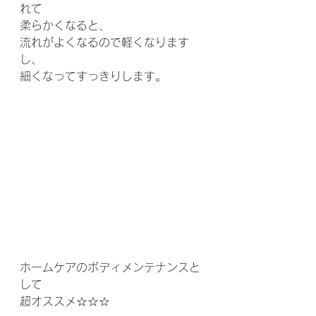
れて
柔らかくなると、
流れがよくなるので軽くなります
し、
細くなってすっきりします。
ホームケアのボディメンテナンスと
して
超オススメ☆☆☆