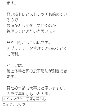
ます。
軽い筋トレとストレッチも始めてい
るので、
数値がどう変化していくのか
管理していきたいと思います。
見た目もかっこいいです。
アプリでデータ管理できるのでとて
も便利。
パーツは、
腕と体幹と脚の皮下脂肪が測定でき
ます。
見ため年齢も大事だと思いますが、
カラダ年齢ももっと大事。
エイジングケア
丁寧な暮らし
エイジングケア