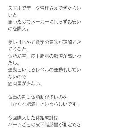
スマホでデータ管理さえできたらい
いと
思ったのでメーカーに拘らずお安い
のを購入。
使いはじめて数字の意味が理解でき
てくると、
体脂肪率、皮下脂肪の数値が高いわ
たし。
運動といえるレベルの運動もしてい
ないので
筋肉量が少ない、
体重の割に体脂肪が多いのを
「かくれ肥満」というらしいです。
今回購入した体組成計は
パーツごとの皮下脂肪量が測定でき