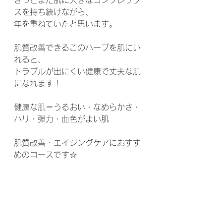
きっとまだ肌に大きなコンプレック
スを持ち続けながら、
年を重ねていたと思います。
肌質改善できるこのハーブを肌にい
れると、
トラブルが出にくい健康で丈夫な肌
になれます！
健康な肌＝うるおい・なめらかさ・
ハリ・弾力・血色がよい肌
肌質改善・エイジングケアにおすす
めのコースです☆