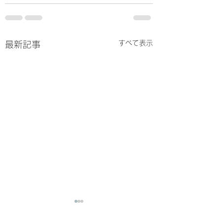
すべて表示
最新記事