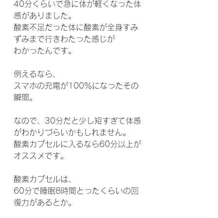
40分くらいで急に体が軽くなった体
感がありました。
酸素不足だった体に酸素が全身すみ
ずみまで行きわたった感じが
わかったんです。
例えるなら、
スマホの充電が100％になったその
瞬間。
なので、30分だと少し短すぎて体感
がわかりづらいかもしれません。
酸素カプセルに入るなら60分以上が
オススメです。
酸素カプセルは、
60分で睡眠8時間とったくらいの回
復力があるとか。