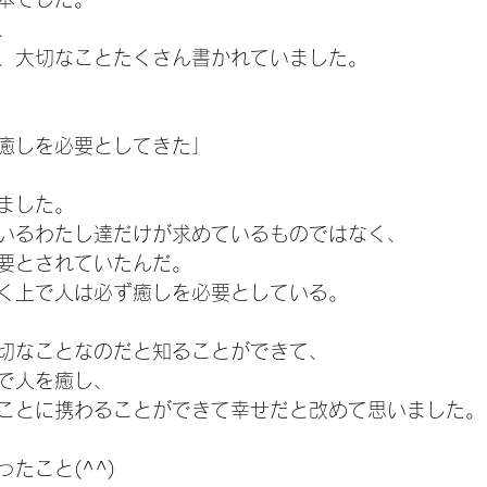
、
、大切なことたくさん書かれていました。
癒しを必要としてきた」
ました。
いるわたし達だけが求めているものではなく、
要とされていたんだ。
く上で人は必ず癒しを必要としている。
切なことなのだと知ることができて、
で人を癒し、
ことに携わることができて幸せだと改めて思いました。
たこと(^^)