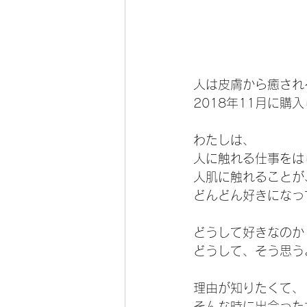
人は皮膚から癒され
2018年11月に購
わたしは、
人に触れる仕事をは
人肌に触れることが
どんどん好きになっ
どうして好きなのか
どうして、そう思う
理由が知りたくて、
そんな時に出会った