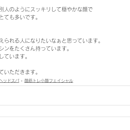
別人のようにスッキリして穏やかな顔で
とても多いです。
えられる人になりたいなぁと思っています。
シンをたくさん持っています。
しています。
ていただきます。
ヘッドスパ
顔筋トレ小顔フェイシャル