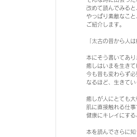
改めて読んでみると
やっぱり素敵なこと
ご紹介します。
「太古の昔から人は
本にそう書いてあり
癒しはいまを生きて
今も昔も変わらず必
なるほど、生きてい
癒しが人にとても大
肌に直接触れる仕事
健康にキレイにする
本を読んでさらに知っ