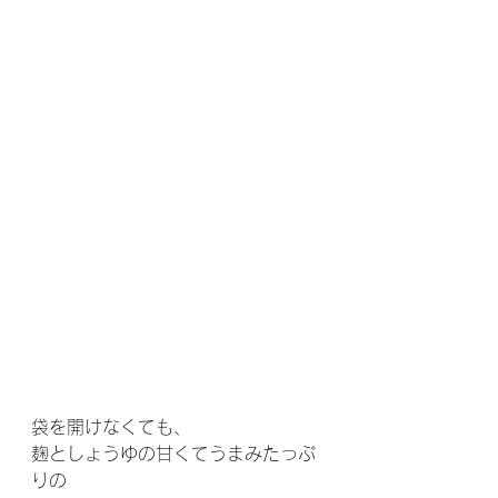
袋を開けなくても、
麹としょうゆの甘くてうまみたっぷ
りの