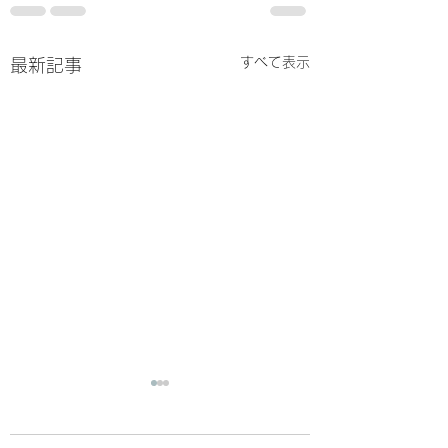
すべて表示
最新記事