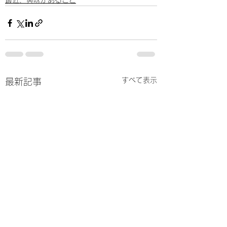
最近、興味があること
すべて表示
最新記事