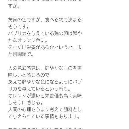
すが。
黄身の色ですが、食べる物で決まる
そうです。
パプリカを与えている鶏の卵は鮮や
かなオレンジ色に。
それだけ栄養があるかというと、ま
た別問題で。
人の色彩感覚は、鮮やかなものを美
味しいと感じるので
あえて鮮やかな色になるようにパプ
リカを与えているという所も。
オレンジが濃いと栄養価も高く美味
しそうに感じる。
人間の心理をうまく考えて飼料とし
て与えられている事情もあります。