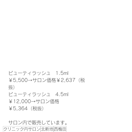
ビューティラッシュ　1.5ml　
￥5,500→サロン価格￥2,637（税
抜）
ビューティラッシュ　4.5ml　
￥12,000→サロン価格
￥5,364（税抜）
サロン内で販売しています。
クリニック内サロン
北新地
西梅田