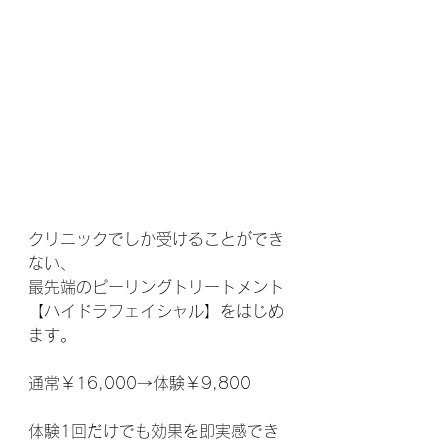
クリニックでしか受けることができ
ない、 
最先端のピーリングトリートメント 
【ハイドラフェイシャル】をはじめ
ます。 
通常￥16,000→体験￥9,800 
体験1回だけでも効果を即実感でき