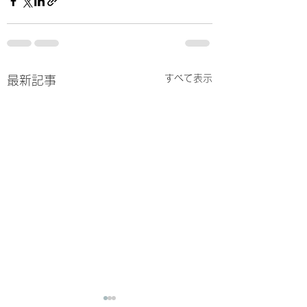
すべて表示
最新記事