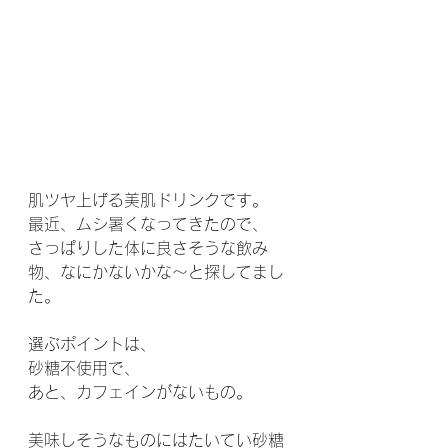
肌ツヤ上げる美肌ドリンクです。
最近、ムシ暑くなってきたので、
さっぱりした体に良さそうな飲み
物、なにかないかな～と探してまし
た。
選ぶポイントは、
砂糖不使用で、
あと、カフェインがないもの。
美味しそうなものにはたいてい砂糖