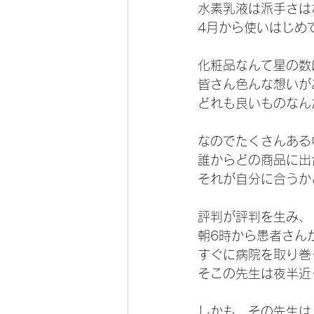
水素乳液は派手さは
4月から使いはじめ
化粧品なんて星の数
皆さん色んな想いが
どれも良いものなんだ
なのでたくさんある
誰からどの商品に出
それが自分に合うか
評判が評判を生み、
朝6時から患者さん
すぐに病院を取り巻
そこの先生は夜半近
しかも、その先生は