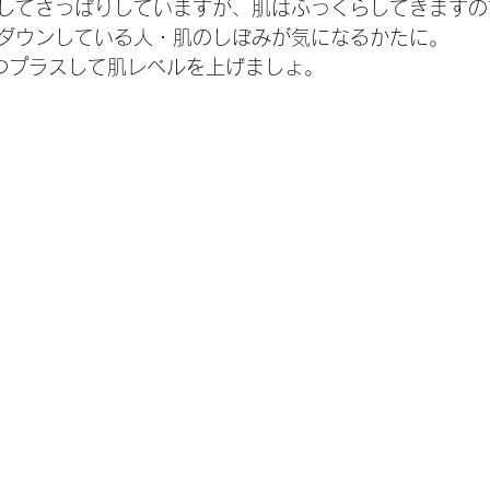
してさっぱりしていますが、肌はふっくらしてきますの
ダウンしている人・肌のしぼみが気になるかたに。
つプラスして肌レベルを上げましょ。