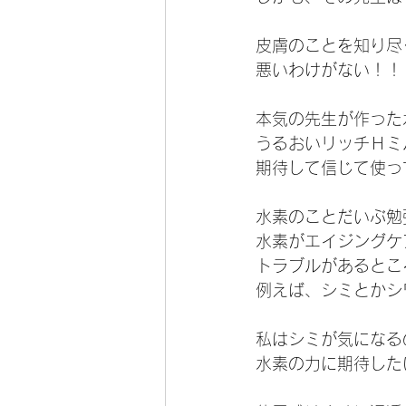
皮膚のことを知り尽
悪いわけがない！！
本気の先生が作った
うるおいリッチＨミ
期待して信じて使って
水素のことだいぶ勉
水素がエイジングケ
トラブルがあるとこ
例えば、シミとかシ
私はシミが気になる
水素の力に期待したい