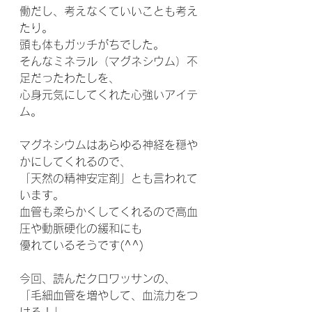
働だし、考えなくていいことも考え
たり。
頭も体もガッチがちでした。
そんなミネラル（マグネシウム）不
足だったわたしを、
心身元気にしてくれた心強いアイテ
ム。
マグネシウムはあらゆる神経を穏や
かにしてくれるので、
「天然の精神安定剤」とも言われて
います。
血管も柔らかくしてくれるので高血
圧や動脈硬化の緩和にも
優れているそうです(^^)
今回、読んだクロワッサンの、
「毛細血管を増やして、血流力をつ