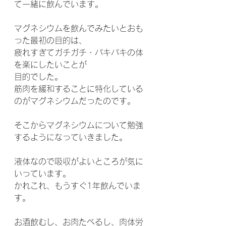
て一緒に飲んでいます。
マグネシウムを飲んでみたいとおも
った最初の目的は、
疲れすぎてガチガチ・バキバキの体
を楽にしたいことが
目的でした。
筋肉を緩和することに特化している
のがマグネシウムだったのです。
そこからマグネシウムについて勉強
するようになっていきました。
液体なので吸収がよいところが気に
いっています。
かれこれ、もうすぐ1年飲んでいま
す。
お酒飲むし、お肉たべるし、肉体労