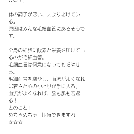
ける！」
体の調子が悪い、人より老けてい
る。
原因はみんな毛細血管にあるそうで
す。
全身の細胞に酸素と栄養を届けてい
るのが毛細血管。
毛細血管は何歳になっても増やせ
る。
毛細血管を増やし、血流がよくなれ
ば若さと心のゆとりが手に入る。
血流がよくなれば、脳も肌も若返
る！
とのこと！
めちゃめちゃ、期待できますね
☆☆☆