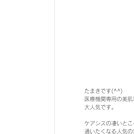
たまきです(^^)
医療機関専用の美肌
大人気です。
ケアシスの凄いとこ
通いたくなる人気の