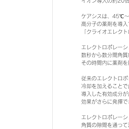
イオン導入の約20
ケアシスは、45℃
高分子の薬剤を導入
「クライオエレクト
エレクトロポレーシ
数秒から数分間角質
その時間内に薬剤を
従来のエレクトロポ
冷却を加えることで
導入した有効成分が
効果がさらに発揮で
エレクトロポレーシ
角質の隙間を通って