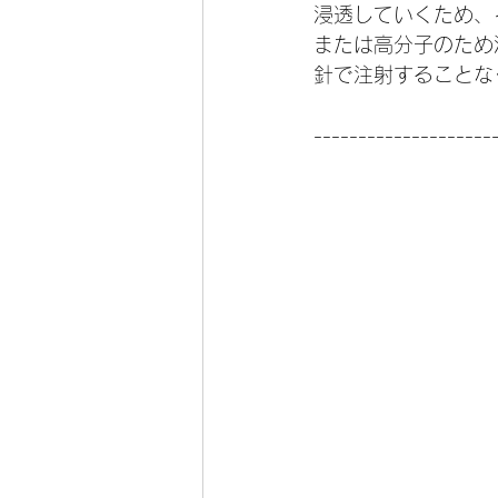
浸透していくため、
または高分子のため
針で注射することな
--------------------