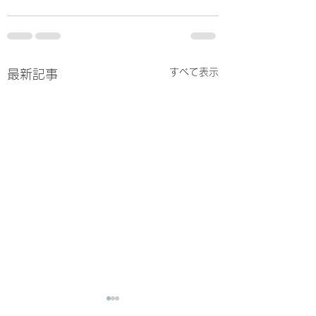
すべて表示
最新記事