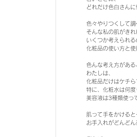
どれだけ色白さんに
色々やりつくして調
そんな私の肌がきれ
いくつか考えられる
化粧品の使い方と使
色んな考え方がある
わたしは、 
化粧品だけはケチら
特に、化粧水は何度
美容液は3種類使っ
肌って手をかけると
お手入れがどんどん