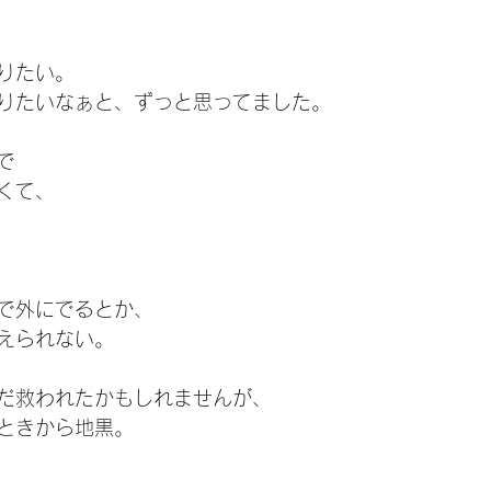
りたい。
りたいなぁと、ずっと思ってました。
で
くて、
で外にでるとか、
えられない。
だ救われたかもしれませんが、
ときから地黒。