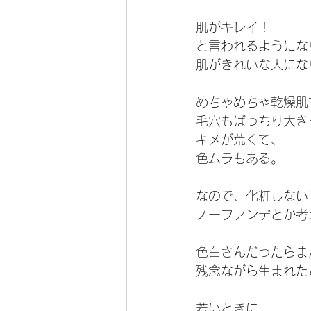
肌がキレイ！
と言われるようにな
肌がきれいな人にな
めちゃめちゃ乾燥肌
毛穴もばっちり大き
キメが荒くて、
色ムラもある。
なので、化粧しない
ノーファンデとか考
色白さんだったらま
残念ながら生まれた
若いときに、