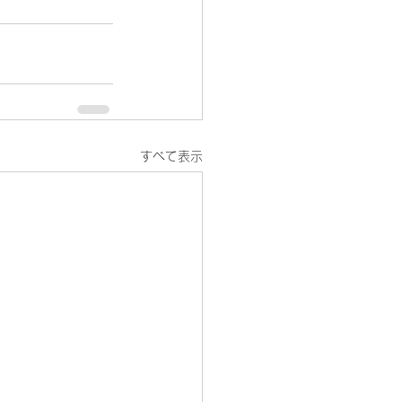
すべて表示