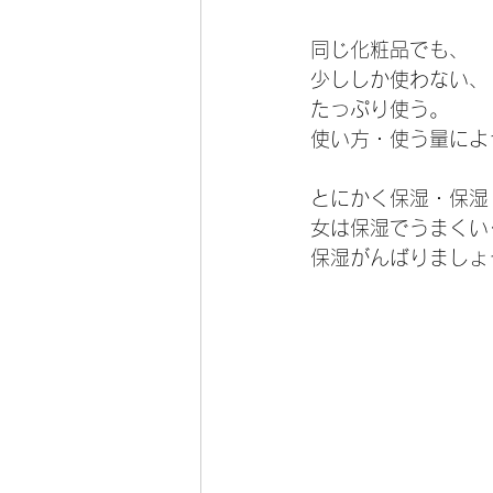
同じ化粧品でも、
少ししか使わない、
たっぷり使う。
使い方・使う量によ
とにかく保湿・保湿
女は保湿でうまくい
保湿がんばりましょ