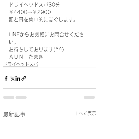
ドライヘッドスパ30分　
￥4400→￥2900
頭と耳を集中的にほぐします。
LINEからお気軽にお問合せくださ
い。
お待ちしております(^^)
ＡＵＮ　たまき
ドライヘッドスパ
すべて表示
最新記事