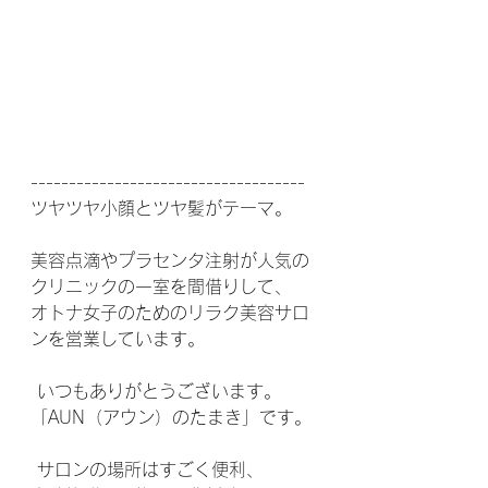
------------------------------------
ツヤツヤ小顔とツヤ髪がテーマ。  
美容点滴やプラセンタ注射が人気の
クリニックの一室を間借りして、
オトナ女子のためのリラク美容サロ
ンを営業しています。
 いつもありがとうございます。
「AUN（アウン）のたまき」です。
 サロンの場所はすごく便利、