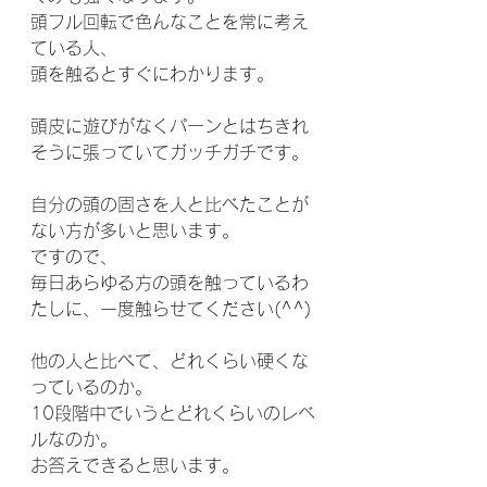
頭フル回転で色んなことを常に考え
ている人、
頭を触るとすぐにわかります。
頭皮に遊びがなくパーンとはちきれ
そうに張っていてガッチガチです。
自分の頭の固さを人と比べたことが
ない方が多いと思います。
ですので、
毎日あらゆる方の頭を触っているわ
たしに、一度触らせてください(^^)
他の人と比べて、どれくらい硬くな
っているのか。
10段階中でいうとどれくらいのレベ
ルなのか。
お答えできると思います。