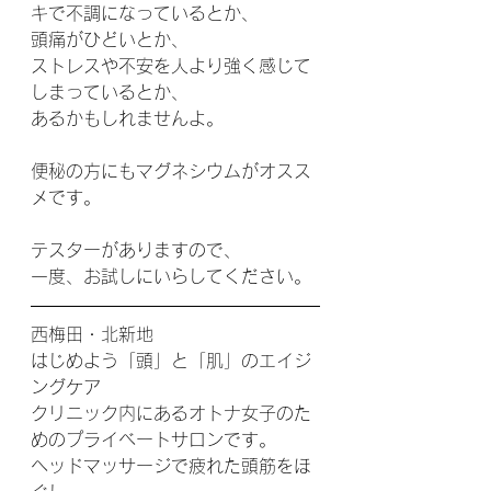
キで不調になっているとか、
頭痛がひどいとか、
ストレスや不安を人より強く感じて
しまっているとか、
あるかもしれませんよ。
便秘の方にもマグネシウムがオスス
メです。
テスターがありますので、
一度、お試しにいらしてください。
西梅田・北新地   
はじめよう「頭」と「肌」のエイジ
ングケア
クリニック内にあるオトナ女子のた
めのプライベートサロンです。
ヘッドマッサージで疲れた頭筋をほ