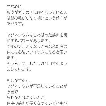
ちなみに、
頭皮がガチガチに硬くなっている人
は髪の毛がかなり細いという傾向が
あります。
マグネシウムはこわばった筋肉を緩
和するパワーがあります。
ですので、硬くなりがちな私たちの
体には心強いアイテムになると思い
ます。
そう考えて、わたしは飲用するよう
にしています。
もしかすると、
マグネシウムが不足していることが
原因で、
疲れがとれにくいとか、
体中の筋肉が硬くなっていてバキバ