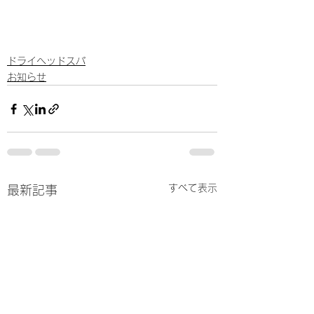
ドライヘッドスパ
お知らせ
すべて表示
最新記事