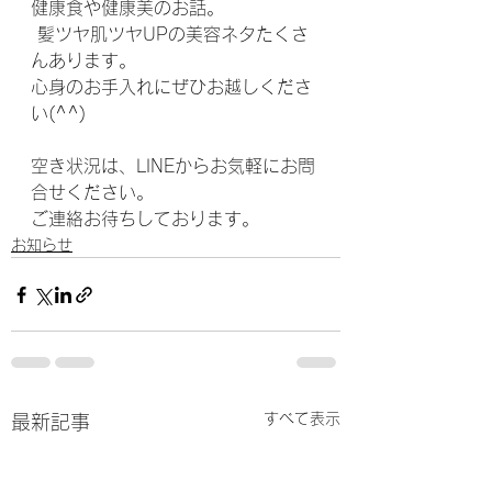
健康食や健康美のお話。
 髪ツヤ肌ツヤUPの美容ネタたくさ
んあります。
心身のお手入れにぜひお越しくださ
い(^^)
空き状況は、LINEからお気軽にお問
合せください。
ご連絡お待ちしております。
お知らせ
すべて表示
最新記事