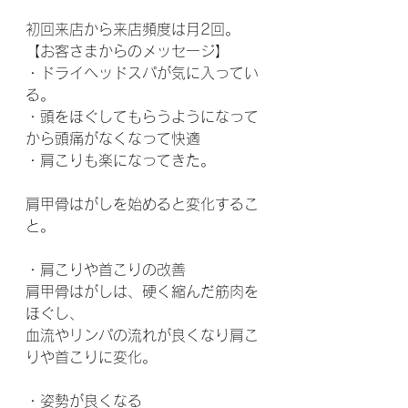
初回来店から来店頻度は月2回。
【お客さまからのメッセージ】
・ドライヘッドスパが気に入ってい
る。
・頭をほぐしてもらうようになって
から頭痛がなくなって快適
・肩こりも楽になってきた。
肩甲骨はがしを始めると変化するこ
と。
・肩こりや首こりの改善
肩甲骨はがしは、硬く縮んだ筋肉を
ほぐし、
血流やリンパの流れが良くなり肩こ
りや首こりに変化。
・姿勢が良くなる