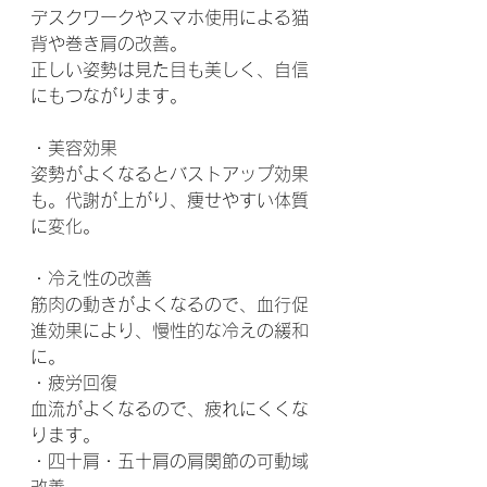
デスクワークやスマホ使用による猫
背や巻き肩の改善。
正しい姿勢は見た目も美しく、自信
にもつながります。
・美容効果
姿勢がよくなるとバストアップ効果
も。代謝が上がり、痩せやすい体質
に変化。
・冷え性の改善
筋肉の動きがよくなるので、血行促
進効果により、慢性的な冷えの緩和
に。
・疲労回復
血流がよくなるので、疲れにくくな
ります。
・四十肩・五十肩の肩関節の可動域