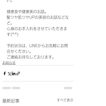
い。
健康食や健康美のお話。
髪ツヤ肌ツヤUPの美容のお話などな
ど。
心身のお手入れをさせていただきま
す(^^)
予約状況は、LINEからお気軽にお問
合せください。
ご連絡お待ちしております。
お知らせ
すべて表示
最新記事