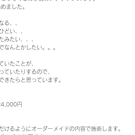
めました。 
なる、、
ひどい、、 
たみたい、、、 
でなんとかしたい。。。 
ていたことが、
っていたりするので、 
できたらと思っています。 
,000円 
だけるようにオーダーメイドの内容で施術します。 