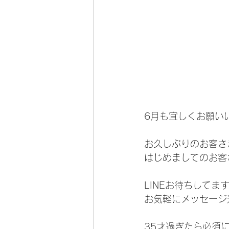
6月も宜しくお願いい
お久しぶりのお客さ
はじめましてのお客
LINEお待ちしてます(
お気軽にメッセージ
35才過ぎたら必須