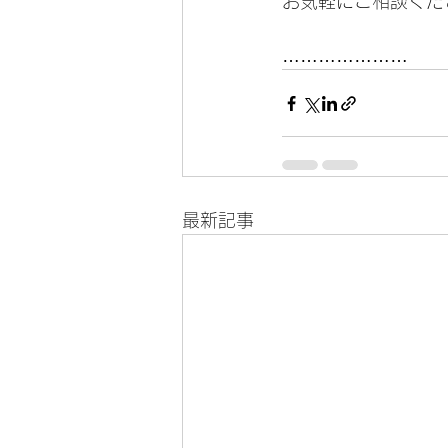
お気軽にご相談くだ
…………………
最新記事