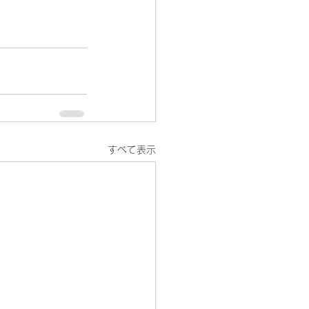
すべて表示