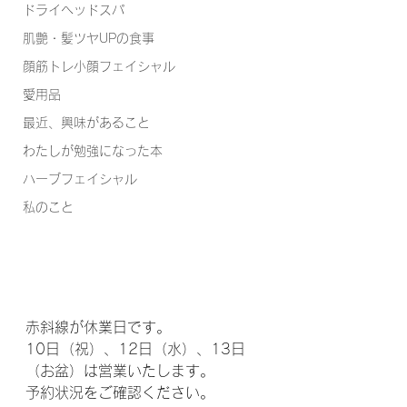
ドライヘッドスパ
肌艶・髪ツヤUPの食事
顔筋トレ小顔フェイシャル
愛用品
最近、興味があること
わたしが勉強になった本
ハーブフェイシャル
私のこと
赤斜線が休業日です。
10日（祝）、12日（水）、13日
（お盆）は営業いたします。
予約状況をご確認ください。