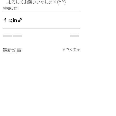
よろしくお願いいたします(^^)
お知らせ
すべて表示
最新記事