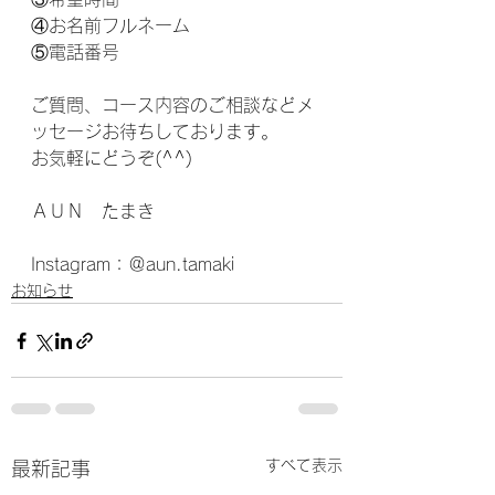
④お名前フルネーム
⑤電話番号
ご質問、コース内容のご相談などメ
ッセージお待ちしております。
お気軽にどうぞ(^^)
ＡＵＮ　たまき
Instagram：＠aun.tamaki
お知らせ
すべて表示
最新記事