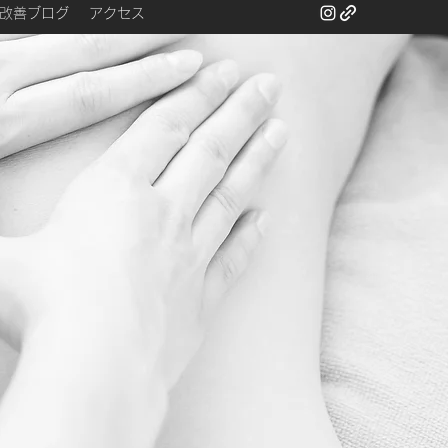
改善ブログ
アクセス