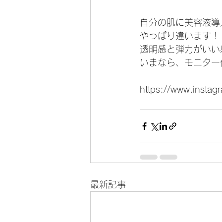
自分の肌に美容液導
やっぱり違います！
透明感と弾力がいい
いまなら、モニター
https://www.instag
最新記事