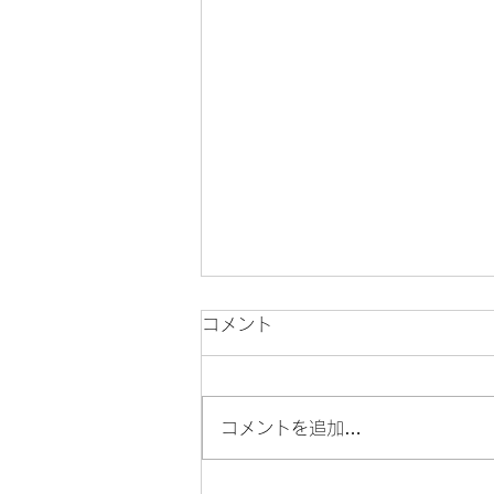
コメント
コメントを追加…