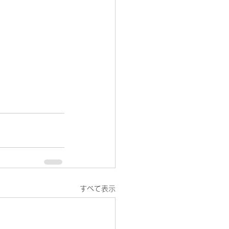
すべて表示