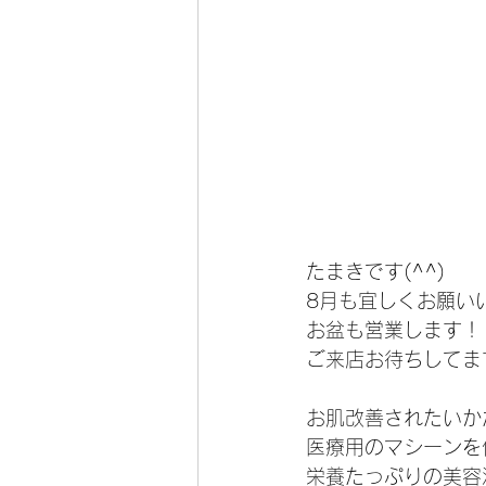
たまきです(^^)
8月も宜しくお願い
お盆も営業します！
ご来店お待ちしてます
お肌改善されたいか
医療用のマシーンを
栄養たっぷりの美容